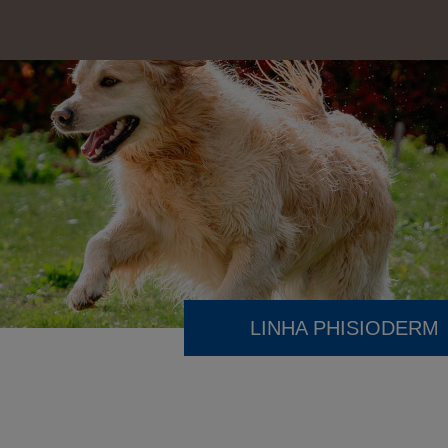
LINHA PHISIODERM